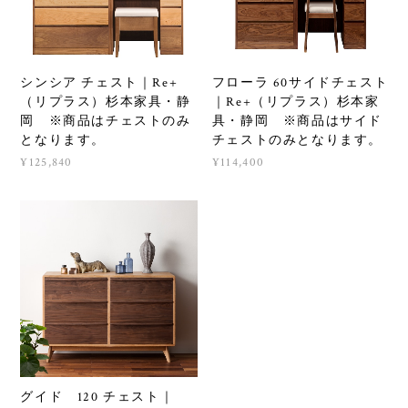
シンシア チェスト｜Re+
フローラ 60サイドチェスト
（リプラス）杉本家具・静
｜Re+（リプラス）杉本家
岡 ※商品はチェストのみ
具・静岡 ※商品はサイド
となります。
チェストのみとなります。
¥125,840
¥114,400
グイド 120 チェスト｜