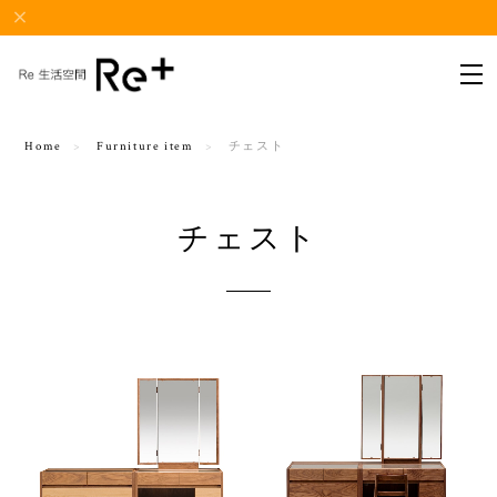
Home
Furniture item
チェスト
チェスト